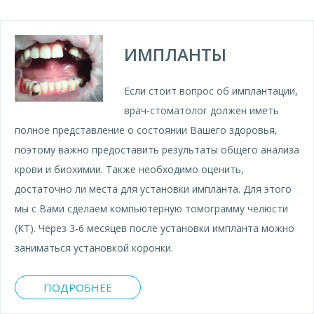
ИМПЛАНТЫ
Если стоит вопрос об имплантации,
врач-стоматолог должен иметь
полное представление о состоянии Вашего здоровья,
поэтому важно предоставить результаты общего анализа
крови и биохимии. Также необходимо оценить,
достаточно ли места для установки импланта. Для этого
мы с Вами сделаем компьютерную томограмму челюсти
(КТ). Через 3-6 месяцев после установки импланта можно
заниматься установкой коронки.
ПОДРОБНЕЕ