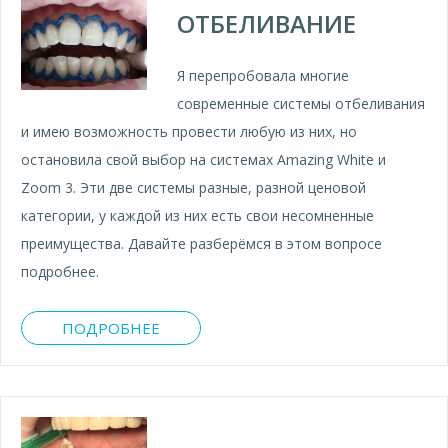
ОТБЕЛИВАНИЕ
Я перепробовала многие
современные системы отбеливания
и имею возможность провести любую из них, но
остановила свой выбор на системах Amazing White и
Zoom 3. Эти две системы разные, разной ценовой
категории, у каждой из них есть свои несомненные
преимущества. Давайте разберёмся в этом вопросе
подробнее.
ПОДРОБНЕЕ