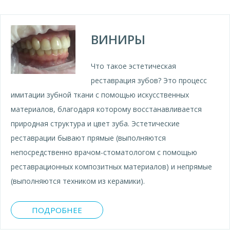
ВИНИРЫ
Что такое эстетическая
реставрация зубов? Это процесс
имитации зубной ткани с помощью искусственных
материалов, благодаря которому восстанавливается
природная структура и цвет зуба. Эстетические
реставрации бывают прямые (выполняются
непосредственно врачом-стоматологом с помощью
реставрационных композитных материалов) и непрямые
(выполняются техником из керамики).
ПОДРОБНЕЕ