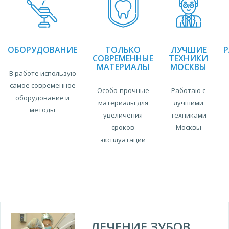
ОБОРУДОВАНИЕ
ТОЛЬКО
ЛУЧШИЕ
СОВРЕМЕННЫЕ
ТЕХНИКИ
МАТЕРИАЛЫ
МОСКВЫ
В работе использую
самое современное
Особо-прочные
Работаю с
оборудование и
материалы для
лучшими
методы
увеличения
техниками
сроков
Москвы
эксплуатации
ЛЕЧЕНИЕ ЗУБОВ