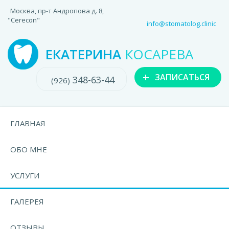
Москва, пр-т Андропова д. 8,
"Cerecon"
info@stomatolog.clinic
ЕКАТЕРИНА
КОСАРЕВА
+
ЗАПИСАТЬСЯ
348-63-44
(926)
ГЛАВНАЯ
ОБО МНЕ
УСЛУГИ
ГАЛЕРЕЯ
ОТЗЫВЫ