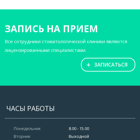
ЗАПИСЬ НА ПРИЕМ
Все сотрудники стоматологической клиники являются
лицензированными специалистами.
+
ЗАПИСАТЬСЯ
ЧАСЫ РАБОТЫ
Понедельник
8.00 - 15.00
Вторник
Выходной