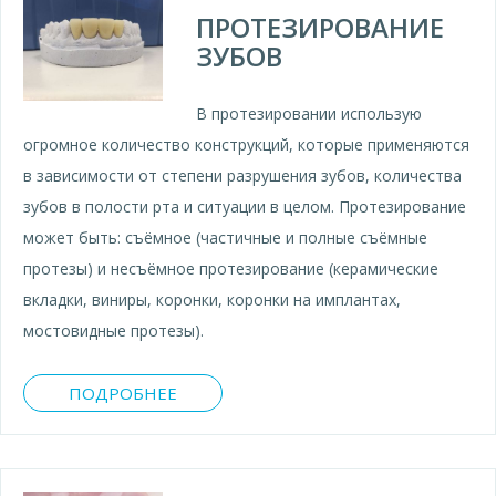
ПРОТЕЗИРОВАНИЕ
ЗУБОВ
В протезировании использую
огромное количество конструкций, которые применяются
в зависимости от степени разрушения зубов, количества
зубов в полости рта и ситуации в целом. Протезирование
может быть: съёмное (частичные и полные съёмные
протезы) и несъёмное протезирование (керамические
вкладки, виниры, коронки, коронки на имплантах,
мостовидные протезы).
ПОДРОБНЕЕ