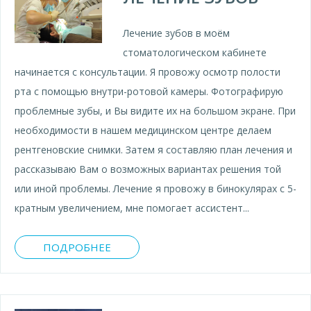
Лечение зубов в моём
стоматологическом кабинете
начинается с консультации. Я провожу осмотр полости
рта с помощью внутри-ротовой камеры. Фотографирую
проблемные зубы, и Вы видите их на большом экране. При
необходимости в нашем медицинском центре делаем
рентгеновские снимки. Затем я составляю план лечения и
рассказываю Вам о возможных вариантах решения той
или иной проблемы. Лечение я провожу в бинокулярах с 5-
кратным увеличением, мне помогает ассистент...
ПОДРОБНЕЕ