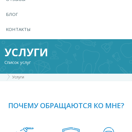
БЛОГ
КОНТАКТЫ
УСЛУГИ
Список услуг
Услуги
ПОЧЕМУ ОБРАЩАЮТСЯ КО МНЕ?