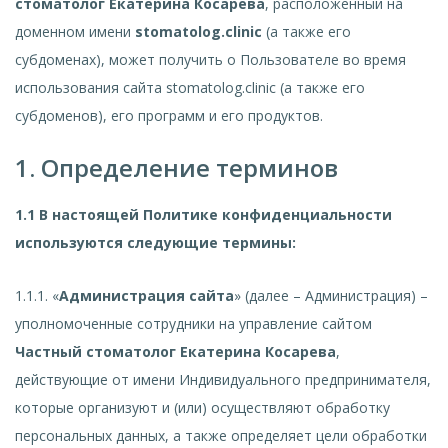
стоматолог Екатерина Косарева
, расположенный на
доменном имени
stomatolog.clinic
(а также его
субдоменах), может получить о Пользователе во время
использования сайта stomatolog.clinic (а также его
субдоменов), его программ и его продуктов.
1. Определение терминов
1.1 В настоящей Политике конфиденциальности
используются следующие термины:
1.1.1. «
Администрация сайта
» (далее – Администрация) –
уполномоченные сотрудники на управление сайтом
Частный стоматолог Екатерина Косарева
,
действующие от имени Индивидуального предпринимателя,
которые организуют и (или) осуществляют обработку
персональных данных, а также определяет цели обработки