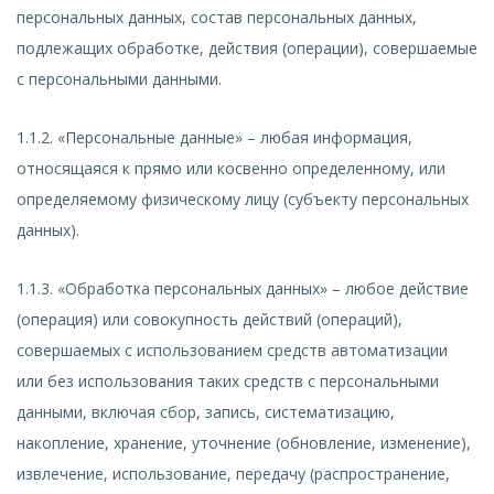
персональных данных, состав персональных данных,
подлежащих обработке, действия (операции), совершаемые
с персональными данными.
1.1.2. «Персональные данные» – любая информация,
относящаяся к прямо или косвенно определенному, или
определяемому физическому лицу (субъекту персональных
данных).
1.1.3. «Обработка персональных данных» – любое действие
(операция) или совокупность действий (операций),
совершаемых с использованием средств автоматизации
или без использования таких средств с персональными
данными, включая сбор, запись, систематизацию,
накопление, хранение, уточнение (обновление, изменение),
извлечение, использование, передачу (распространение,