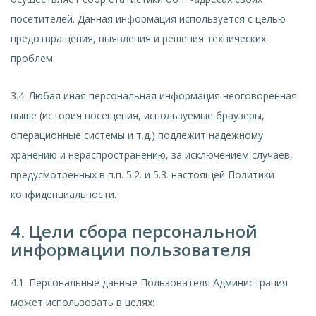
посетителей. Данная информация используется с целью
предотвращения, выявления и решения технических
проблем.
3.4. Любая иная персональная информация неоговоренная
выше (история посещения, используемые браузеры,
операционные системы и т.д.) подлежит надежному
хранению и нераспространению, за исключением случаев,
предусмотренных в п.п. 5.2. и 5.3. настоящей Политики
конфиденциальности.
4. Цели сбора персональной
информации пользователя
4.1. Персональные данные Пользователя Администрация
может использовать в целях: