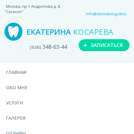
Москва, пр-т Андропова д. 8,
"Cerecon"
info@stomatolog.clinic
ЕКАТЕРИНА
КОСАРЕВА
+
ЗАПИСАТЬСЯ
348-63-44
(926)
ГЛАВНАЯ
ОБО МНЕ
УСЛУГИ
ГАЛЕРЕЯ
ОТЗЫВЫ