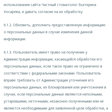
использования сайта Частный стоматолог Екатерина
Косарева, и давать согласие на их обработку.
6.1.2. Обновить, дополнить предоставленную информацию
о персональных данных в случае изменения данной
информации.
6.1.3. Пользователь имеет право на получение у
Администрации информации, касающейся обработки его
персональных данных, если такое право не ограничено в
соответствии с федеральными законами. Пользователь
вправе требовать от Администрации уточнения его
персональных данных, их блокирования или уничтожения в
случае, если персональные данные являются неполными,
устаревшими, неточными, незаконно полученными или не
являются необходимыми для заявленной цели обработки, а