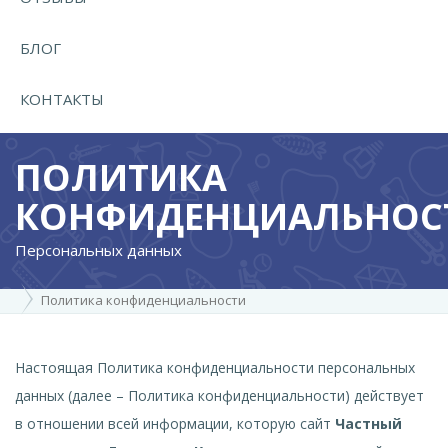
БЛОГ
КОНТАКТЫ
ПОЛИТИКА
КОНФИДЕНЦИАЛЬНОС
Персональных данных
Политика конфиденциальности
Настоящая Политика конфиденциальности персональных
данных (далее – Политика конфиденциальности) действует
в отношении всей информации, которую сайт
Частный