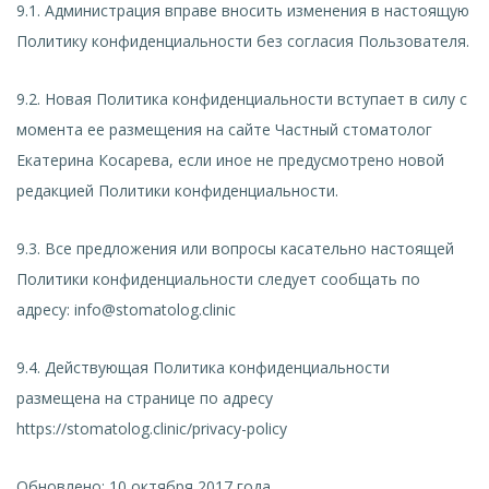
9.1. Администрация вправе вносить изменения в настоящую
Политику конфиденциальности без согласия Пользователя.
9.2. Новая Политика конфиденциальности вступает в силу с
момента ее размещения на сайте Частный стоматолог
Екатерина Косарева, если иное не предусмотрено новой
редакцией Политики конфиденциальности.
9.3. Все предложения или вопросы касательно настоящей
Политики конфиденциальности следует сообщать по
адресу: info@stomatolog.clinic
9.4. Действующая Политика конфиденциальности
размещена на странице по адресу
https://stomatolog.clinic/privacy-policy
Обновлено: 10 октября 2017 года