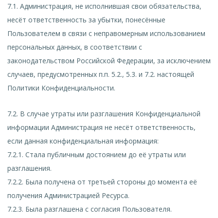
7.1. Администрация, не исполнившая свои обязательства,
несёт ответственность за убытки, понесённые
Пользователем в связи с неправомерным использованием
персональных данных, в соответствии с
законодательством Российской Федерации, за исключением
случаев, предусмотренных п.п. 5.2., 5.3. и 7.2. настоящей
Политики Конфиденциальности.
7.2. В случае утраты или разглашения Конфиденциальной
информации Администрация не несёт ответственность,
если данная конфиденциальная информация:
7.2.1. Стала публичным достоянием до её утраты или
разглашения.
7.2.2. Была получена от третьей стороны до момента её
получения Администрацией Ресурса.
7.2.3. Была разглашена с согласия Пользователя.