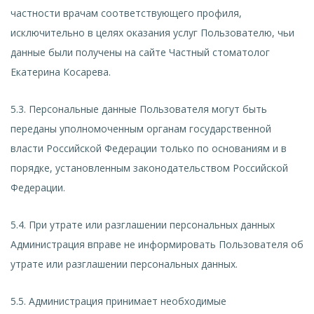
частности врачам соответствующего профиля,
исключительно в целях оказания услуг Пользователю, чьи
данные были получены на сайте Частный стоматолог
Екатерина Косарева.
5.3. Персональные данные Пользователя могут быть
переданы уполномоченным органам государственной
власти Российской Федерации только по основаниям и в
порядке, установленным законодательством Российской
Федерации.
5.4. При утрате или разглашении персональных данных
Администрация вправе не информировать Пользователя об
утрате или разглашении персональных данных.
5.5. Администрация принимает необходимые