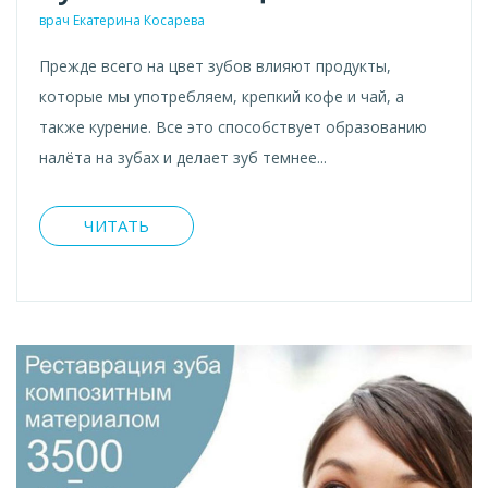
врач Екатерина Косарева
Прежде всего на цвет зубов влияют продукты,
которые мы употребляем, крепкий кофе и чай, а
также курение. Все это способствует образованию
налёта на зубах и делает зуб темнее...
ЧИТАТЬ