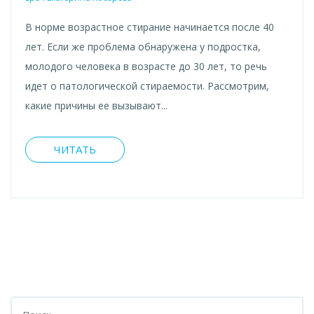
В норме возрастное стирание начинается после 40
лет. Если же проблема обнаружена у подростка,
молодого человека в возрасте до 30 лет, то речь
идет о патологической стираемости. Рассмотрим,
какие причины ее вызывают...
ЧИТАТЬ