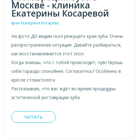
Москве - клиника
Екатерины Косаревой
врач Екатерина Косарева
На фото ДО видим скол режущего края зуба. Очень
распространенная ситуация. Давайте разбираться,
как восстанавливается этот скол.
Когда знаешь, что с тобой происходит, чувствуешь
себя гораздо спокойнее. Согласитесь? Особенно в
кресле стоматолога⠀
Рассказываю, что вас ждёт во время процедуры
эстетической реставрации зуба.⠀
ЧИТАТЬ