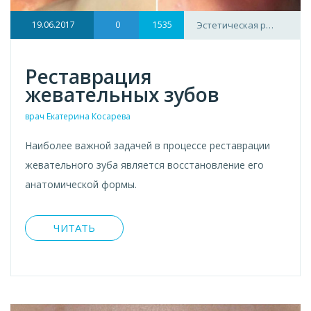
19.06.2017
0
1535
Эстетическая р…
Реставрация
жевательных зубов
врач Екатерина Косарева
Наиболее важной задачей в процессе реставрации
жевательного зуба является восстановление его
анатомической формы.
ЧИТАТЬ