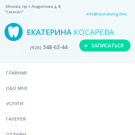
Москва, пр-т Андропова д. 8,
"Cerecon"
info@stomatolog.clinic
ЕКАТЕРИНА
КОСАРЕВА
+
ЗАПИСАТЬСЯ
348-63-44
(926)
ГЛАВНАЯ
ОБО МНЕ
УСЛУГИ
ГАЛЕРЕЯ
ОТЗЫВЫ