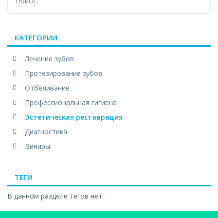
КАТЕГОРИИ
Лечение зубов
Протезирование зубов
Отбеливание
Профессиональная гигиена
Эстетическая реставрация
Диагностика
Виниры
ТЕГИ
В данном разделе тегов нет.