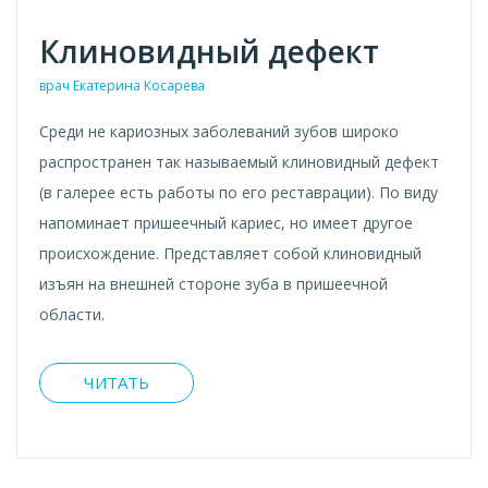
Клиновидный дефект
врач Екатерина Косарева
Среди не кариозных заболеваний зубов широко
распространен так называемый клиновидный дефект
(в галерее есть работы по его реставрации). По виду
напоминает пришеечный кариес, но имеет другое
происхождение. Представляет собой клиновидный
изъян на внешней стороне зуба в пришеечной
области.
ЧИТАТЬ