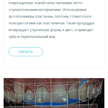
поврежденных тканей качественными свето-
отражательными материалами. Используемые
фотополимеры пластичны, поэтому стоматологи
пользуются ими как пластилином. Такая процедура
возвращает утраченную форму и цвет, и приводят
зубы в первоначальный вид.
ЧИТАТЬ