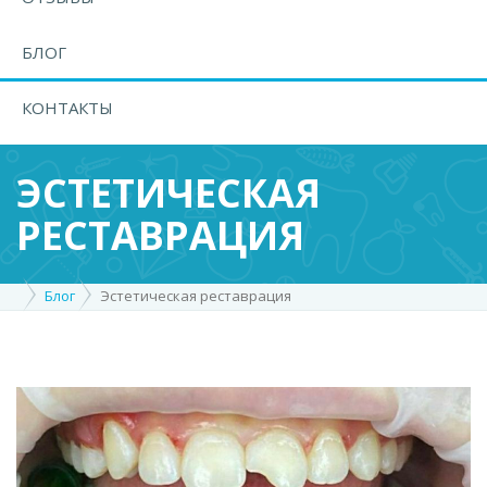
БЛОГ
КОНТАКТЫ
ЭСТЕТИЧЕСКАЯ
РЕСТАВРАЦИЯ
Блог
Эстетическая реставрация