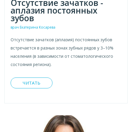
Отсутствие зачатков -
аплазия постоянных
зубов
врач Екатерина Косарева
Отсутствие зачатков (аплазия) постоянных зубов
встречается в разных зонах зубных рядов у 3–10%
населения (в зависимости от стоматологического
состояния региона).
ЧИТАТЬ