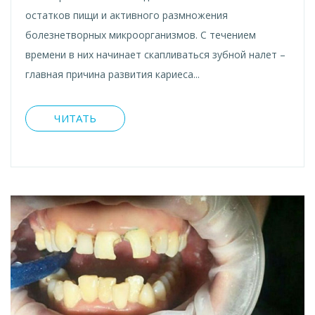
остатков пищи и активного размножения
болезнетворных микроорганизмов. С течением
времени в них начинает скапливаться зубной налет –
главная причина развития кариеса...
ЧИТАТЬ