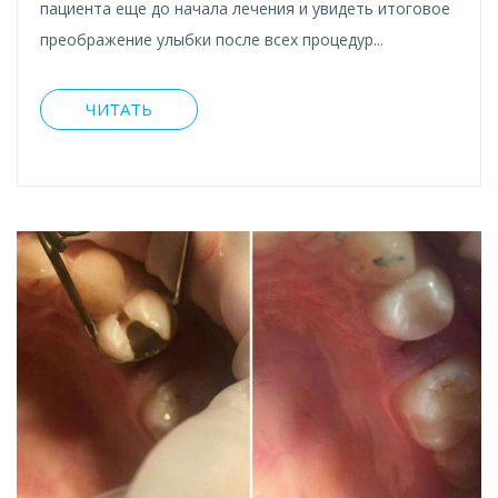
пациента еще до начала лечения и увидеть итоговое
преображение улыбки после всех процедур...
ЧИТАТЬ