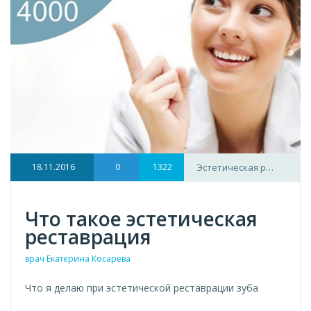
18.11.2016
0
1322
Эстетическая р…
Что такое эстетическая
реставрация
врач Екатерина Косарева
Что я делаю при эстетической реставрации зуба