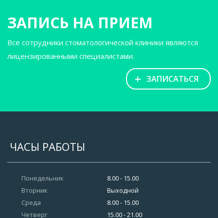
ЗАПИСЬ НА ПРИЕМ
Все сотрудники стоматологической клиники являются
лицензированными специалистами.
+
ЗАПИСАТЬСЯ
ЧАСЫ РАБОТЫ
Понедельник
8.00 - 15.00
Вторник
Выходной
Среда
8.00 - 15.00
Четверг
15.00 - 21.00