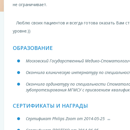
не ограничивает.
Люблю своих пациентов и всегда готова оказать Вам с
уровне.))
ОБРАЗОВАНИЕ
Московский Государственный Медико-Стоматологич
Окончила клиническую интернатуру по специально
Окончила ординатуру по специальности Стоматолог
зубопротезирования МГМСУ с присвоением квалифи
СЕРТИФИКАТЫ И НАГРАДЫ
Сертификат Philips Zoom от 2014-05-25