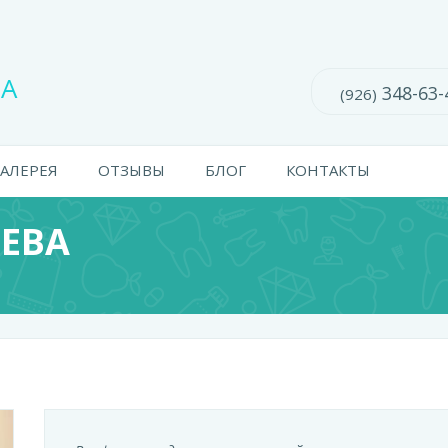
ВА
348-63-
(926)
ГАЛЕРЕЯ
ОТЗЫВЫ
БЛОГ
КОНТАКТЫ
РЕВА