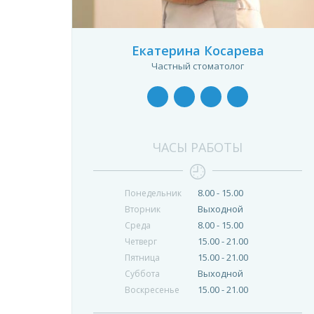
Екатерина Косарева
Частный стоматолог
ЧАСЫ РАБОТЫ
8.00 - 15.00
Понедельник
Выходной
Вторник
8.00 - 15.00
Среда
15.00 - 21.00
Четверг
15.00 - 21.00
Пятница
Выходной
Суббота
15.00 - 21.00
Воскресенье