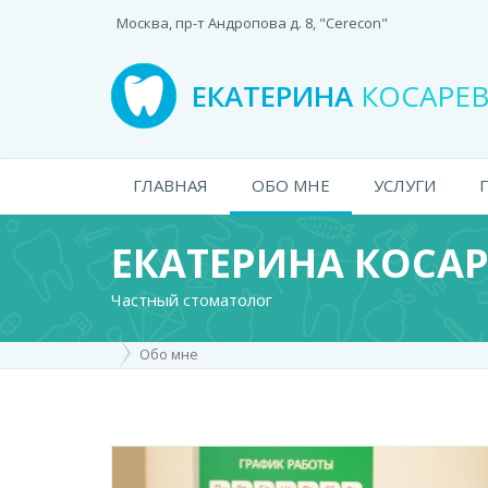
Москва, пр-т Андропова д. 8, "Cerecon"
ЕКАТЕРИНА
КОСАРЕ
ГЛАВНАЯ
ОБО МНЕ
УСЛУГИ
ЕКАТЕРИНА КОСА
Частный стоматолог
Обо мне