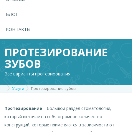
БЛОГ
КОНТАКТЫ
ПРОТЕЗИРОВАНИЕ
ЗУБОВ
Все варианты протезирования
Услуги
Протезирование зубов
Протезирование
– большой раздел стоматологии,
который включает в себя огромное количество
конструкций, которые применяются в зависимости от