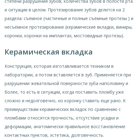
степени разрушения зубов, количества зубов в полости рта
и ситуации в целом. Протезирование зубов делится на 2
раздела: съёмное (частичные и полные съёмные протезы ) и
несъёмное протезирование (керамические вкладки, виниры,
коронки, коронки на имплантах, мостовидные протезы).
Керамическая вкладка
Конструкция, которая изготавливается техником в
лаборатории, а потом вставляется в зуб. Применяется при
разрушении жевательной поверхности зуба наполовину и
более, то есть в ситуации, когда поставить пломбу уже
сложно и недолговечно, но коронку ставить еще рано. К
преимуществам керамических вкладок по сравнению с
пломбами относятся прочность, отсутствие усадки и
деформации, анатомически правильное восстановление
контактных пунктов, эстетика, долговечность.