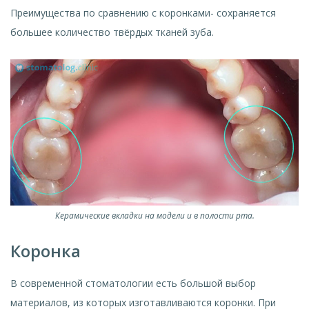
Преимущества по сравнению с коронками- сохраняется
большее количество твёрдых тканей зуба.
Керамические вкладки на модели и в полости рта.
Коронка
В современной стоматологии есть большой выбор
материалов, из которых изготавливаются коронки. При