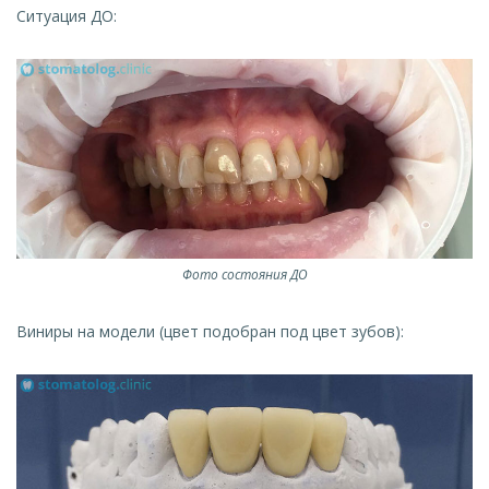
Ситуация ДО:
Фото состояния ДО
Виниры на модели (цвет подобран под цвет зубов):