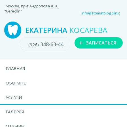
Москва, пр-т Андропова д. 8,
"Cerecon"
info@stomatolog.clinic
ЕКАТЕРИНА
КОСАРЕВА
+
ЗАПИСАТЬСЯ
348-63-44
(926)
ГЛАВНАЯ
ОБО МНЕ
УСЛУГИ
ГАЛЕРЕЯ
ОТЗЫВЫ