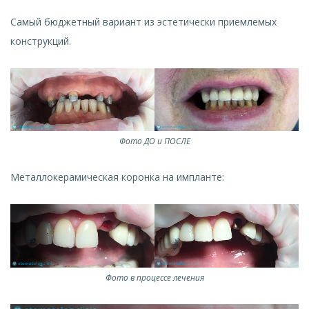
Самый бюджетный вариант из эстетически приемлемых
конструкций.
Фото ДО и ПОСЛЕ
Металлокерамическая коронка на импланте:
Фото в процессе лечения