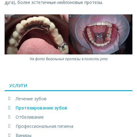
дуга), более эстетичные-нейлоновые протезы.
На фото бюгельные протезы в полости рта
УСЛУГИ
Лечение зубов
Протезирование зубов
Отбеливание
Профессиональная гигиена
Виниры