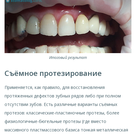
Итоговый результат
Съёмное протезирование
Применяется, как правило, для восстановления
протяженных дефектов зубных рядов либо при полном
отсутствии зубов. Есть различные варианты съёмных
протезов: классические-пластиночные протезы, более
физиологичные-бюгельные протезы (где вместо
массивного пластмассового базиса тонкая металлическая