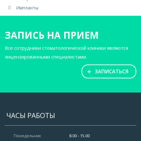
Импланты
ЗАПИСЬ НА ПРИЕМ
Все сотрудники стоматологической клиники являются
лицензированными специалистами.
+
ЗАПИСАТЬСЯ
ЧАСЫ РАБОТЫ
Понедельник
8.00 - 15.00