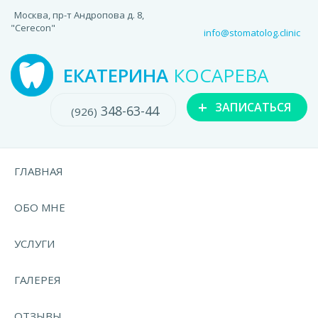
Москва, пр-т Андропова д. 8,
"Cerecon"
info@stomatolog.clinic
ЕКАТЕРИНА
КОСАРЕВА
+
ЗАПИСАТЬСЯ
348-63-44
(926)
ГЛАВНАЯ
ОБО МНЕ
УСЛУГИ
ГАЛЕРЕЯ
ОТЗЫВЫ