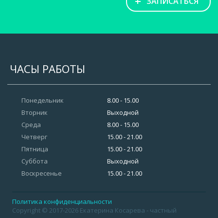
+
ЗАПИСАТЬСЯ
ЧАСЫ РАБОТЫ
Понедельник
8.00 - 15.00
Вторник
Выходной
Среда
8.00 - 15.00
Четверг
15.00 - 21.00
Пятница
15.00 - 21.00
Суббота
Выходной
Воскресенье
15.00 - 21.00
Политика конфиденциальности
Copyright © 2017-2026 Екатерина Косарева - частный