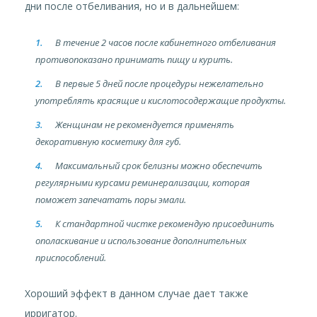
дни после отбеливания, но и в дальнейшем:
В течение 2 часов после кабинетного отбеливания
противопоказано принимать пищу и курить.
В первые 5 дней после процедуры нежелательно
употреблять красящие и кислотосодержащие продукты.
Женщинам не рекомендуется применять
декоративную косметику для губ.
Максимальный срок белизны можно обеспечить
регулярными курсами реминерализации, которая
поможет запечатать поры эмали.
К стандартной чистке рекомендую присоединить
ополаскивание и использование дополнительных
приспособлений.
Хороший эффект в данном случае дает также
ирригатор.