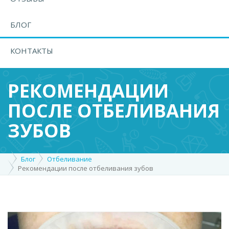
БЛОГ
КОНТАКТЫ
РЕКОМЕНДАЦИИ
ПОСЛЕ ОТБЕЛИВАНИЯ
ЗУБОВ
Блог
Отбеливание
Рекомендации после отбеливания зубов