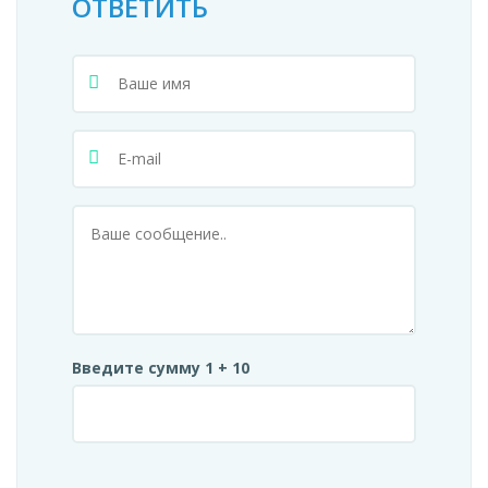
ОТВЕТИТЬ
Введите сумму 1 + 10