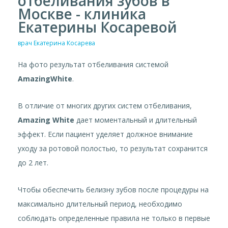
отбеливания зубов в
Москве - клиника
Екатерины Косаревой
врач Екатерина Косарева
На фото результат отбеливания системой
AmazingWhite
.
В отличие от многих других систем отбеливания,
Amazing White
дает моментальный и длительный
эффект. Если пациент уделяет должное внимание
уходу за ротовой полостью, то результат сохранится
до 2 лет.
Чтобы обеспечить белизну зубов после процедуры на
максимально длительный период, необходимо
соблюдать определенные правила не только в первые