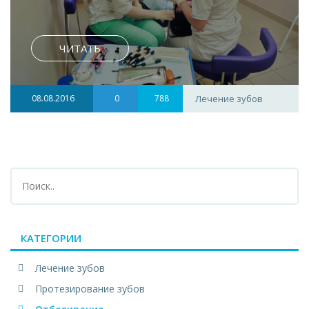
ЧИТАТЬ
08.08.2016
0
788
Лечение зубов
КАТЕГОРИИ
Лечение зубов
Протезирование зубов