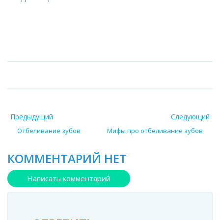
Предыдущий
Следующий
Отбеливание зубов
Мифы про отбеливание зубов
КОММЕНТАРИЙ НЕТ
Написать комментарий