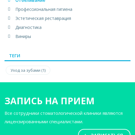
Отбеливание
Профессиональная гигиена
Эстетическая реставрация
Диагностика
Виниры
ТЕГИ
Уход за зубами (1)
ЗАПИСЬ НА ПРИЕМ
Все сотрудники стоматологической клиники являются
лицензированными специалистами.