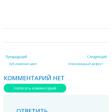
Предыдущий
Следующий
Зуб изменил цвет
Клиновидный дефект
КОММЕНТАРИЙ НЕТ
Написать комментарий
ОТВЕТИТЬ