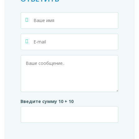
Введите сумму 10 + 10