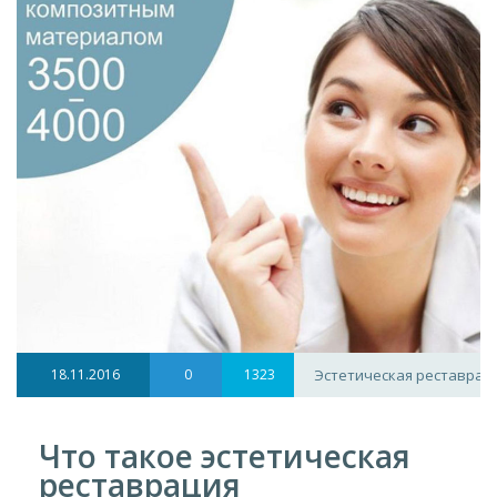
18.11.2016
0
1323
Эстетическая реставрац
Что такое эстетическая
реставрация