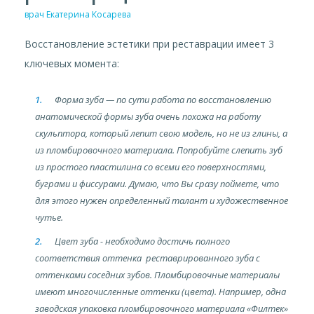
врач Екатерина Косарева
Восстановление эстетики при реставрации имеет 3
ключевых момента:
Форма зуба — по сути работа по восстановлению
анатомической формы зуба очень похожа на работу
скульптора, который лепит свою модель, но не из глины, а
из пломбировочного материала. Попробуйте слепить зуб
из простого пластилина со всеми его поверхностями,
буграми и фиссурами. Думаю, что Вы сразу поймете, что
для этого нужен определенный талант и художественное
чутье.
Цвет зуба - необходимо достичь полного
соответствия оттенка реставрированного зуба с
оттенками соседних зубов. Пломбировочные материалы
имеют многочисленные оттенки (цвета). Например, одна
заводская упаковка пломбировочного материала «Филтек»