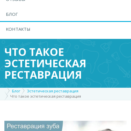
БЛОГ
КОНТАКТЫ
ЧТО ТАКОЕ
ЭСТЕТИЧЕСКАЯ
РЕСТАВРАЦИЯ
Блог
Эстетическая реставрация
Что такое эстетическая реставрация