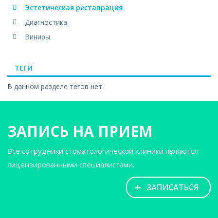
Эстетическая реставрация
Диагностика
Виниры
ТЕГИ
В данном разделе тегов нет.
ЗАПИСЬ НА ПРИЕМ
Все сотрудники стоматологической клиники являются
лицензированными специалистами.
+
ЗАПИСАТЬСЯ