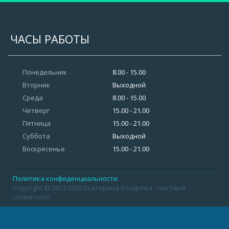
ЧАСЫ РАБОТЫ
Понедельник
8.00 - 15.00
Вторник
Выходной
Среда
8.00 - 15.00
Четверг
15.00 - 21.00
Пятница
15.00 - 21.00
Суббота
Выходной
Воскресенье
15.00 - 21.00
Политика конфиденциальности
Copyright © 2017-2026 Екатерина Косарева - частный
стоматолог