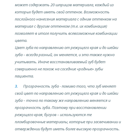
может содержать 20 шприцов материала, каждый из
которых будет иметь свой оттенок. Возможность
послойного нанесения материала с одним оттенком на
материал с другим оттенком (т.е. их комбинация)
позволяет в итоге получить всевозможные комбинации
цвета.
Цвет зуба по направлению от режущего края и до шейки
зуба – всегда разный, он меняется, и это также нужно
учитывать. Иначе восстанавливаемый зуб будет
совершенно не похож на соседние «родные» зубы
пациента.
Прозрачность зуба - помимо того, что зуб меняет
свой цвет по направлению от режущего края и до шейки
зуба – точно по такому же направлению меняется и
прозрачность зуба. Поэтому при восстановлении
режущего края, бугров – используются те
пломбировочные материалы, которые при засвечивании и
отверждении будут иметь более высокую прозрачность.