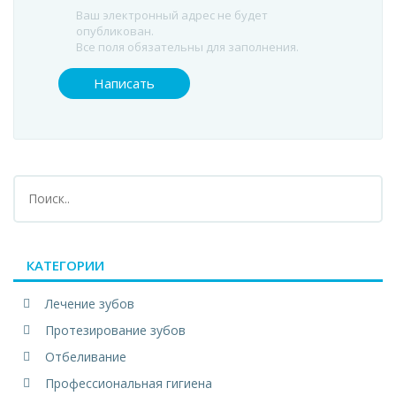
Ваш электронный адрес не будет
опубликован.
Все поля обязательны для заполнения.
КАТЕГОРИИ
Лечение зубов
Протезирование зубов
Отбеливание
Профессиональная гигиена