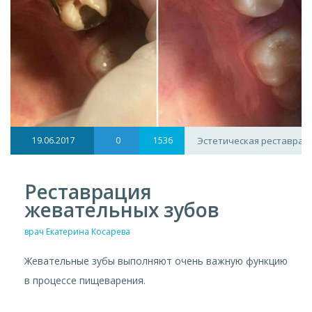
19.06.2017
0
1536
Эстетическая реставрац
Реставрация
жевательных зубов
врач Екатерина Косарева
Жевательные зубы выполняют очень важную функцию
в процессе пищеварения.