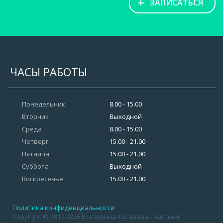
+
ЗАПИСАТЬСЯ
ЧАСЫ РАБОТЫ
Понедельник
8.00 - 15.00
Вторник
Выходной
Среда
8.00 - 15.00
Четверг
15.00 - 21.00
Пятница
15.00 - 21.00
Суббота
Выходной
Воскресенье
15.00 - 21.00
Политика конфиденциальности
Copyright © 2017-2026 Екатерина Косарева - частный