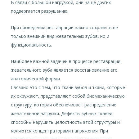
В связи с большой нагрузкой, они чаще других
подвергается разрушению.
При проведении реставрации важно сохранить не
только внешний вид жевательных зубов, но и
функциональность.
Наиболее важной задачей в процессе реставрации
жевательного зуба является восстановление его
анатомической формы.
Связано это с тем, что ткани зубов и ткани, которые
их окружают, представляют собой биомеханическую
структуру, которая обеспечивает распределение
жевательной нагрузки. Дефекты зубных тканей
способны нарушить целостность этой структуры и
являются концентраторами напряжения. При