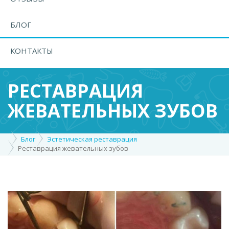
БЛОГ
КОНТАКТЫ
РЕСТАВРАЦИЯ
ЖЕВАТЕЛЬНЫХ ЗУБОВ
Блог
Эстетическая реставрация
Реставрация жевательных зубов