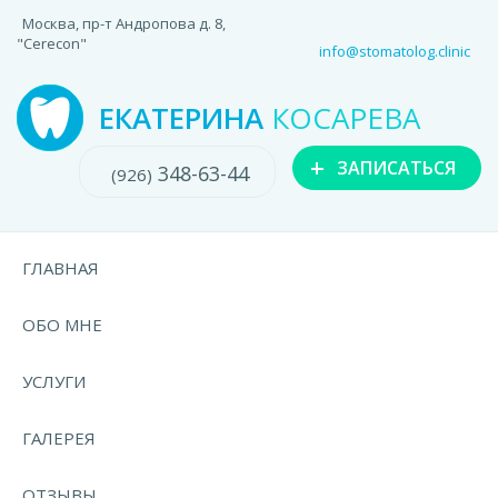
Москва, пр-т Андропова д. 8,
"Cerecon"
info@stomatolog.clinic
ЕКАТЕРИНА
КОСАРЕВА
+
ЗАПИСАТЬСЯ
348-63-44
(926)
ГЛАВНАЯ
ОБО МНЕ
УСЛУГИ
ГАЛЕРЕЯ
ОТЗЫВЫ