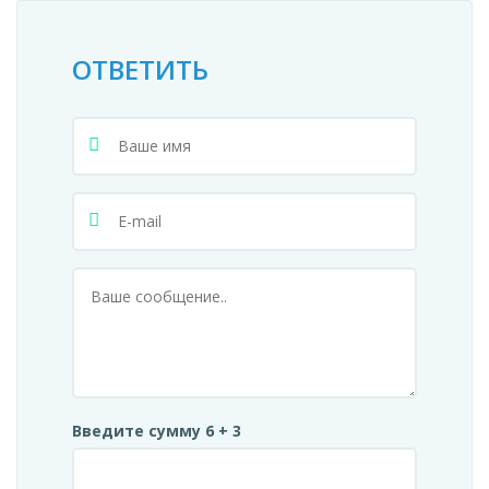
ОТВЕТИТЬ
Введите сумму 6 + 3