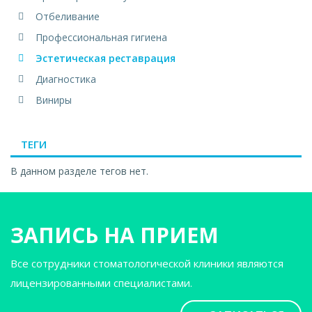
Отбеливание
Профессиональная гигиена
Эстетическая реставрация
Диагностика
Виниры
ТЕГИ
В данном разделе тегов нет.
ЗАПИСЬ НА ПРИЕМ
Все сотрудники стоматологической клиники являются
лицензированными специалистами.