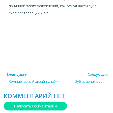
причиной таких осложнений, как откол части зуба,
скол реставрации и т.п.
Предыдущий
Следующий
Компьютерный дизайн улыбки
Зуб изменил цвет
КОММЕНТАРИЙ НЕТ
Написать комментарий