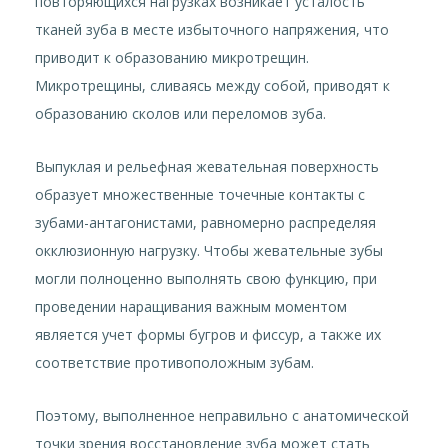
повторяющихся нагрузках возникает усталость
тканей зуба в месте избыточного напряжения, что
приводит к образованию микротрещин.
Микротрещины, сливаясь между собой, приводят к
образованию сколов или переломов зуба.
Выпуклая и рельефная жевательная поверхность
образует множественные точечные контакты с
зубами-антагонистами, равномерно распределяя
окклюзионную нагрузку. Чтобы жевательные зубы
могли полноценно выполнять свою функцию, при
проведении наращивания важным моментом
является учет формы бугров и фиссур, а также их
соответствие противоположным зубам.
Поэтому, выполненное неправильно с анатомической
точки зрения восстановление зуба может стать