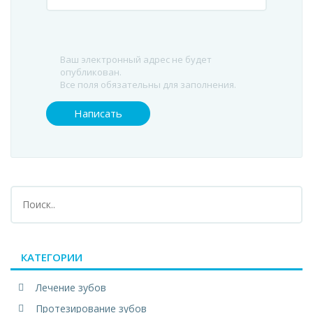
Ваш электронный адрес не будет
опубликован.
Все поля обязательны для заполнения.
КАТЕГОРИИ
Лечение зубов
Протезирование зубов