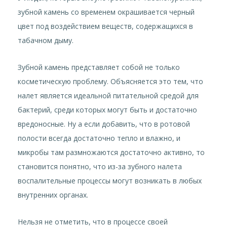
зубной камень со временем окрашивается черный
цвет под воздействием веществ, содержащихся в
табачном дыму.
Зубной камень представляет собой не только
косметическую проблему. Объясняется это тем, что
налет является идеальной питательной средой для
бактерий, среди которых могут быть и достаточно
вредоносные. Ну а если добавить, что в ротовой
полости всегда достаточно тепло и влажно, и
микробы там размножаются достаточно активно, то
становится понятно, что из-за зубного налета
воспалительные процессы могут возникать в любых
внутренних органах.
Нельзя не отметить, что в процессе своей