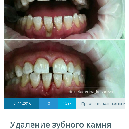
01.11.2016
0
1397
Профессиональная гигие
Удаление зубного камня