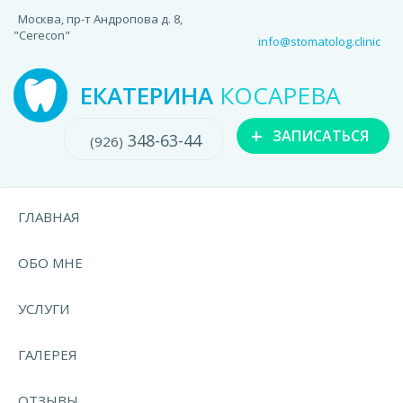
Москва, пр-т Андропова д. 8,
"Cerecon"
info@stomatolog.clinic
ЕКАТЕРИНА
КОСАРЕВА
+
ЗАПИСАТЬСЯ
348-63-44
(926)
ГЛАВНАЯ
ОБО МНЕ
УСЛУГИ
ГАЛЕРЕЯ
ОТЗЫВЫ