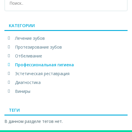
КАТЕГОРИИ
Лечение зубов
Протезирование зубов
Отбеливание
Профессиональная гигиена
Эстетическая реставрация
Диагностика
Виниры
ТЕГИ
В данном разделе тегов нет.