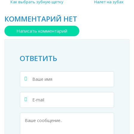
Как выбрать зубную щетку
Налет на зубах
КОММЕНТАРИЙ НЕТ
Написать комментарий
ОТВЕТИТЬ