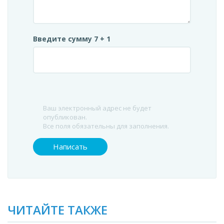
Введите сумму 7 + 1
Ваш электронный адрес не будет
опубликован.
Все поля обязательны для заполнения.
ЧИТАЙТЕ ТАКЖЕ