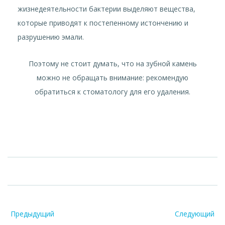
жизнедеятельности бактерии выделяют вещества,
которые приводят к постепенному истончению и
разрушению эмали.
Поэтому не стоит думать, что на зубной камень
можно не обращать внимание: рекомендую
обратиться к стоматологу для его удаления.
Предыдущий
Следующий