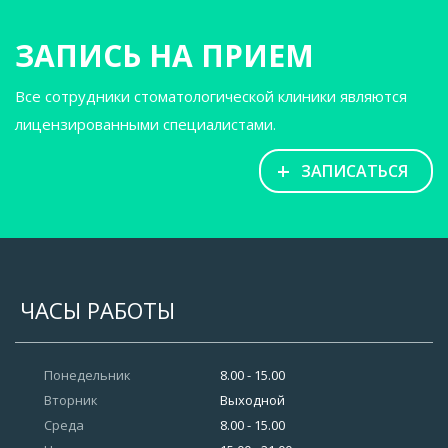
ЗАПИСЬ НА ПРИЕМ
Все сотрудники стоматологической клиники являются
лицензированными специалистами.
+
ЗАПИСАТЬСЯ
ЧАСЫ РАБОТЫ
Понедельник
8.00 - 15.00
Вторник
Выходной
Среда
8.00 - 15.00