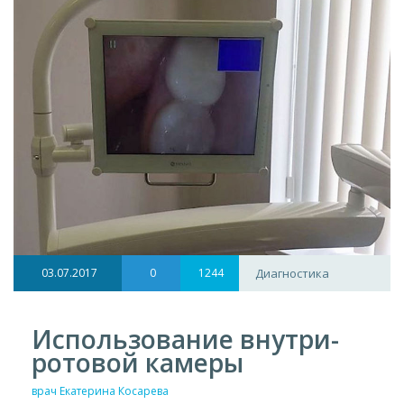
03.07.2017
0
1244
Диагностика
Использование внутри-
ротовой камеры
врач Екатерина Косарева