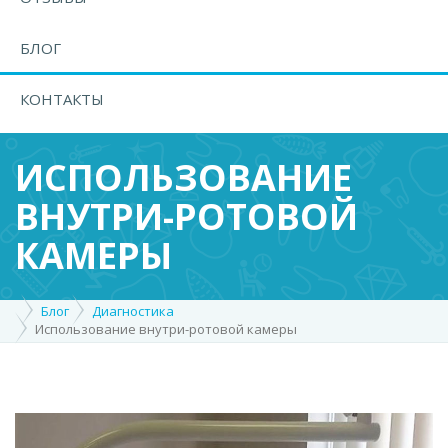
БЛОГ
КОНТАКТЫ
ИСПОЛЬЗОВАНИЕ
ВНУТРИ-РОТОВОЙ
КАМЕРЫ
Блог
Диагностика
Использование внутри-ротовой камеры