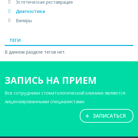
Эстетическая реставрация
Диагностика
Виниры
ТЕГИ
В данном разделе тегов нет.
ЗАПИСЬ НА ПРИЕМ
Все сотрудники стоматологической клиники являются
лицензированными специалистами.
+
ЗАПИСАТЬСЯ