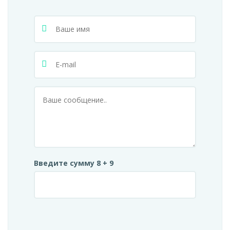
Введите сумму 8 + 9