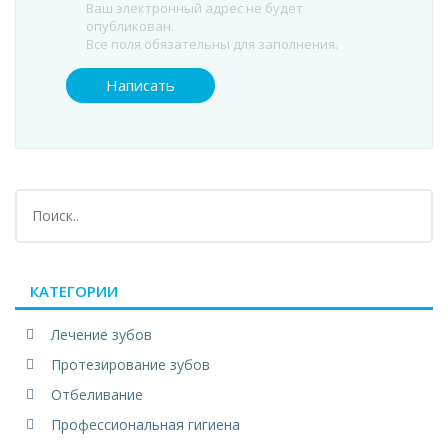
Ваш электронный адрес не будет
опубликован.
Все поля обязательны для заполнения.
КАТЕГОРИИ
Лечение зубов
Протезирование зубов
Отбеливание
Профессиональная гигиена