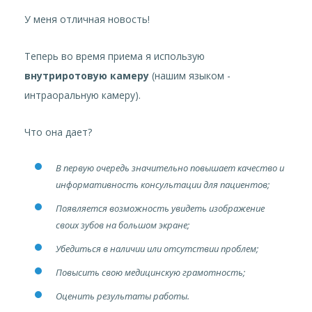
У меня отличная новость!
Теперь во время приема я использую
внутриротовую камеру
(нашим языком -
интраоральную камеру).
Что она дает?
В первую очередь значительно повышает качество и
информативность консультации для пациентов;
Появляется возможность увидеть изображение
своих зубов на большом экране;
Убедиться в наличии или отсутствии проблем;
Повысить свою медицинскую грамотность;
Оценить результаты работы.