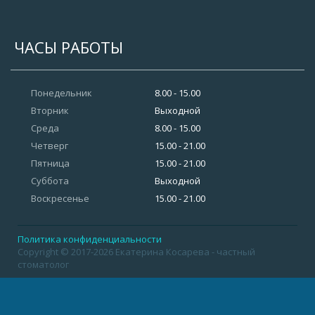
ЧАСЫ РАБОТЫ
Понедельник
8.00 - 15.00
Вторник
Выходной
Среда
8.00 - 15.00
Четверг
15.00 - 21.00
Пятница
15.00 - 21.00
Суббота
Выходной
Воскресенье
15.00 - 21.00
Политика конфиденциальности
Copyright © 2017-2026 Екатерина Косарева - частный
стоматолог