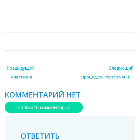
Предыдущий
Следующий
Анестезия
Процедуры по времени
КОММЕНТАРИЙ НЕТ
Написать комментарий
ОТВЕТИТЬ