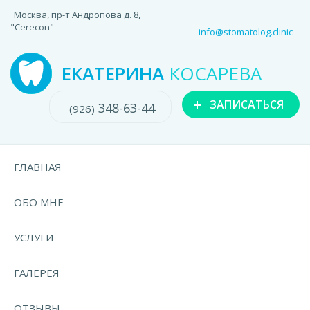
Москва, пр-т Андропова д. 8,
"Cerecon"
info@stomatolog.clinic
ЕКАТЕРИНА
КОСАРЕВА
+
ЗАПИСАТЬСЯ
348-63-44
(926)
ГЛАВНАЯ
ОБО МНЕ
УСЛУГИ
ГАЛЕРЕЯ
ОТЗЫВЫ