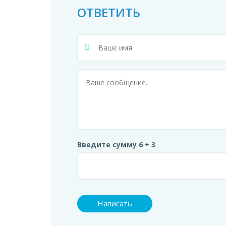
ОТВЕТИТЬ
Введите сумму 6 + 3