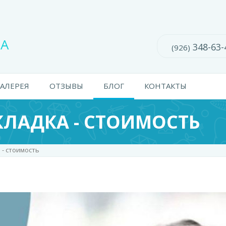
ВА
348-63-
(926)
ГАЛЕРЕЯ
ОТЗЫВЫ
БЛОГ
КОНТАКТЫ
КЛАДКА - СТОИМОСТЬ
 - стоимость