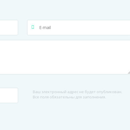
Ваш электронный адрес не будет опубликован.
Все поля обязательны для заполнения.