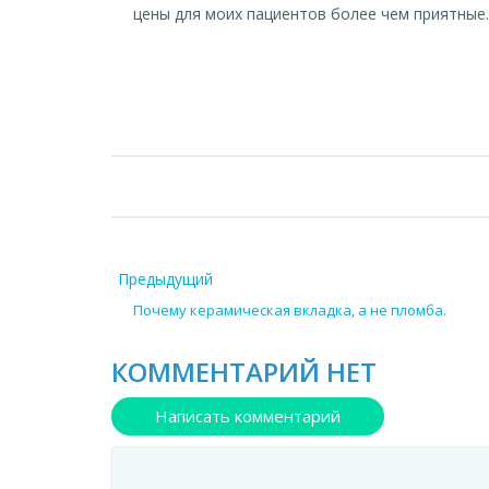
цены для моих пациентов более чем приятные. 
Предыдущий
Почему керамическая вкладка, а не пломба.
КОММЕНТАРИЙ НЕТ
Написать комментарий