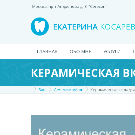
Москва, пр-т Андропова д. 8, "Cerecon"
ЕКАТЕРИНА
КОСАРЕ
ГЛАВНАЯ
ОБО МНЕ
УСЛУГИ
КЕРАМИЧЕСКАЯ В
Блог
Лечение зубов
Керамическая вкладка