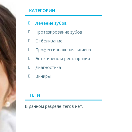
КАТЕГОРИИ
Лечение зубов
Протезирование зубов
Отбеливание
Профессиональная гигиена
Эстетическая реставрация
Диагностика
Виниры
ТЕГИ
В данном разделе тегов нет.