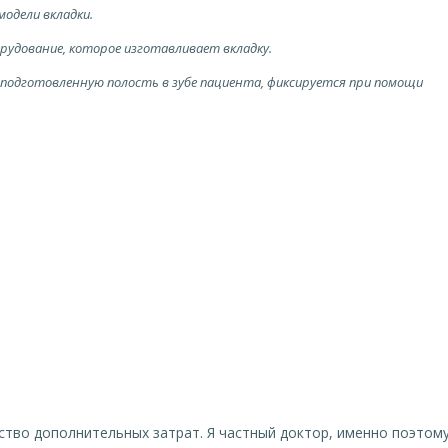
дели вкладки.
рудование, которое изготавливает вкладку.
подготовленную полость в зубе пациента, фиксируется при помощи
ество дополнительных затрат. Я частный доктор, именно поэтом