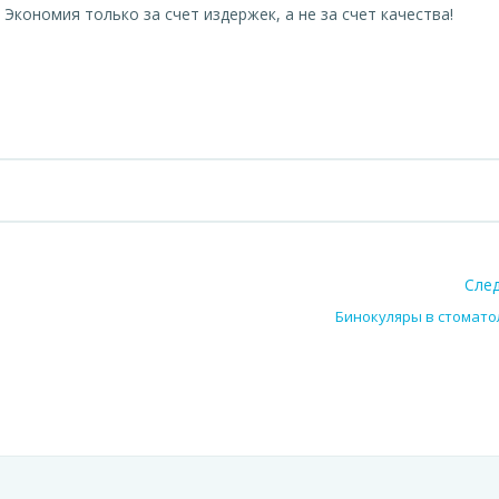
Экономия только за счет издержек, а не за счет качества!
Сле
Бинокуляры в стомато