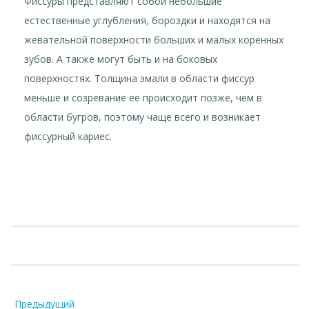
Фиссуры представляют собой небольшие
естественные углубления, бороздки и находятся на
жевательной поверхности больших и малых коренных
зубов. А также могут быть и на боковых
поверхностях. Толщина эмали в области фиссур
меньше и созревание ее происходит позже, чем в
области бугров, поэтому чаще всего и возникает
фиссурный кариес.
Предыдущий