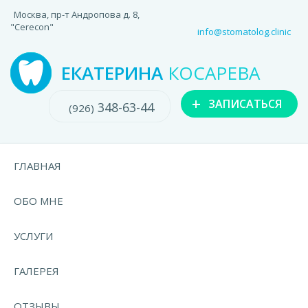
Москва, пр-т Андропова д. 8,
"Cerecon"
info@stomatolog.clinic
ЕКАТЕРИНА
КОСАРЕВА
+
ЗАПИСАТЬСЯ
348-63-44
(926)
ГЛАВНАЯ
ОБО МНЕ
УСЛУГИ
ГАЛЕРЕЯ
ОТЗЫВЫ