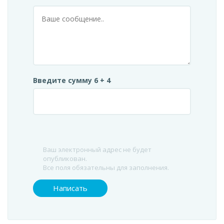
Введите сумму 6 + 4
Ваш электронный адрес не будет
опубликован.
Все поля обязательны для заполнения.