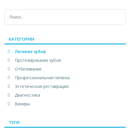
КАТЕГОРИИ
Лечение зубов
Протезирование зубов
Отбеливание
Профессиональная гигиена
Эстетическая реставрация
Диагностика
Виниры
ТЕГИ