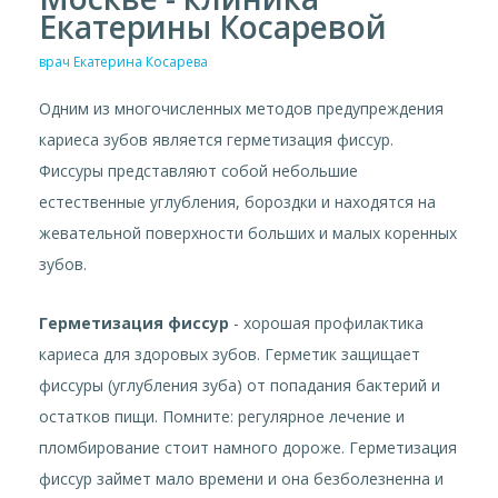
Екатерины Косаревой
врач Екатерина Косарева
Одним из многочисленных методов предупреждения
кариеса зубов является герметизация фиссур.
Фиссуры представляют собой небольшие
естественные углубления, бороздки и находятся на
жевательной поверхности больших и малых коренных
зубов.
Герметизация фиссур
- хорошая профилактика
кариеса для здоровых зубов. Герметик защищает
фиссуры (углубления зуба) от попадания бактерий и
остатков пищи. Помните: регулярное лечение и
пломбирование стоит намного дороже. Герметизация
фиссур займет мало времени и она безболезненна и