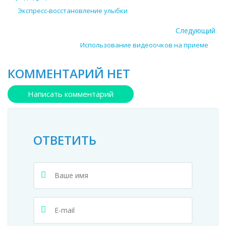
Экспресс-восстановление улыбки
Следующий
Использование видеоочков на приеме
КОММЕНТАРИЙ НЕТ
Написать комментарий
ОТВЕТИТЬ