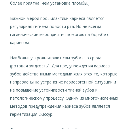
более приятна, чем установка пломбы.)
Важной мерой профилактики кариеса является
регулярная гигиена полости рта. Но не всегда
гигиенические мероприятия помогают в борьбе с
кариесом.
Наибольшую роль играют сам зуб и его среда
(ротовая жидкость). Для предупреждения кариеса
зубов действенными методами являются те, которые
направлены на устранение кариесогенной ситуации и
на повышение устойчивости тканей зубов к
патологическому процессу. Одним из многочисленных
методов предупреждения кариеса зубов является
герметизация фиссур.