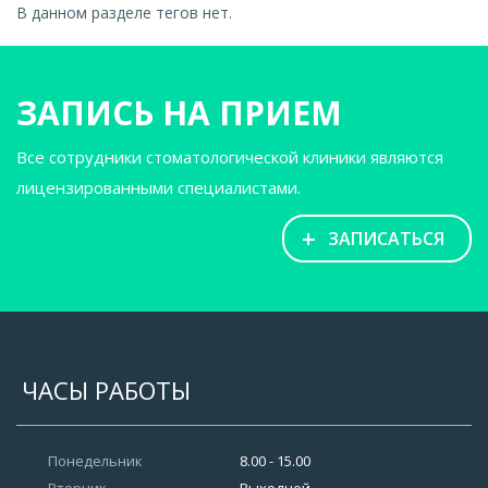
В данном разделе тегов нет.
ЗАПИСЬ НА ПРИЕМ
Все сотрудники стоматологической клиники являются
лицензированными специалистами.
+
ЗАПИСАТЬСЯ
ЧАСЫ РАБОТЫ
Понедельник
8.00 - 15.00