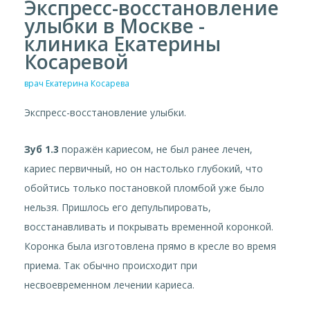
Экспресс-восстановление
улыбки в Москве -
клиника Екатерины
Косаревой
врач Екатерина Косарева
Экспресс-восстановление улыбки.
Зуб 1.3
поражён кариесом, не был ранее лечен,
кариес первичный, но он настолько глубокий, что
обойтись только постановкой пломбой уже было
нельзя. Пришлось его депульпировать,
восстанавливать и покрывать временной коронкой.
Коронка была изготовлена прямо в кресле во время
приема. Так обычно происходит при
несвоевременном лечении кариеса.