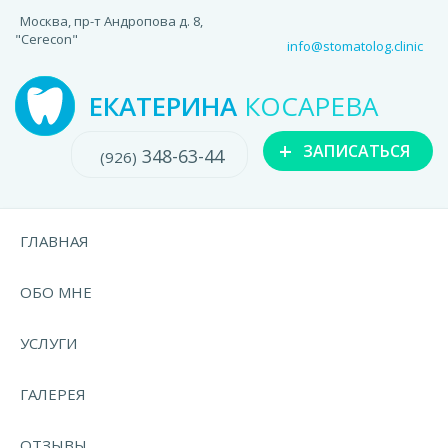
Москва, пр-т Андропова д. 8,
"Cerecon"
info@stomatolog.clinic
ЕКАТЕРИНА
КОСАРЕВА
+
ЗАПИСАТЬСЯ
348-63-44
(926)
ГЛАВНАЯ
ОБО МНЕ
УСЛУГИ
ГАЛЕРЕЯ
ОТЗЫВЫ