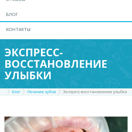
БЛОГ
КОНТАКТЫ
ЭКСПРЕСС-
ВОССТАНОВЛЕНИЕ
УЛЫБКИ
Блог
Лечение зубов
Экспресс-восстановление улыбки