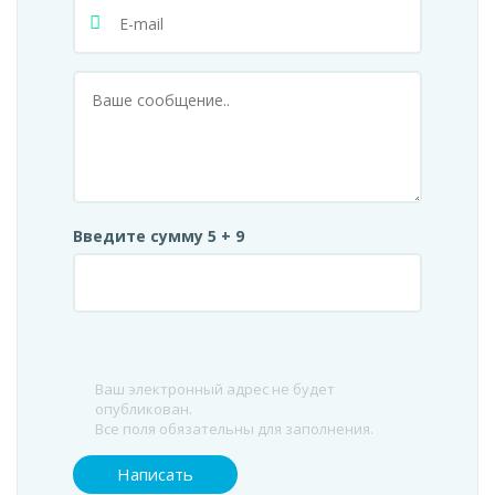
Введите сумму 5 + 9
Ваш электронный адрес не будет
опубликован.
Все поля обязательны для заполнения.