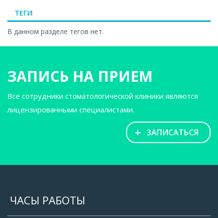
ТЕГИ
В данном разделе тегов нет.
ЗАПИСЬ НА ПРИЕМ
Все сотрудники стоматологической клиники являются
лицензированными специалистами.
+
ЗАПИСАТЬСЯ
ЧАСЫ РАБОТЫ