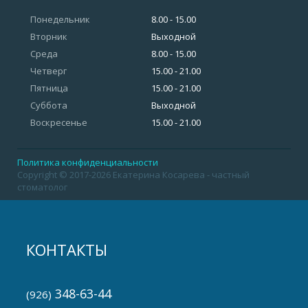
Понедельник
8.00 - 15.00
Вторник
Выходной
Среда
8.00 - 15.00
Четверг
15.00 - 21.00
Пятница
15.00 - 21.00
Суббота
Выходной
Воскресенье
15.00 - 21.00
Политика конфиденциальности
Copyright © 2017-2026 Екатерина Косарева - частный
стоматолог
КОНТАКТЫ
348-63-44
(926)