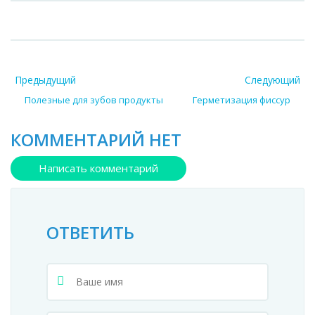
Предыдущий
Следующий
Полезные для зубов продукты
Герметизация фиссур
КОММЕНТАРИЙ НЕТ
Написать комментарий
ОТВЕТИТЬ