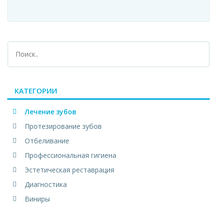
КАТЕГОРИИ
Лечение зубов
Протезирование зубов
Отбеливание
Профессиональная гигиена
Эстетическая реставрация
Диагностика
Виниры