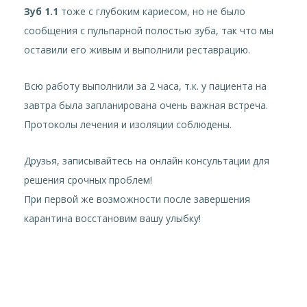
Зуб 1.1
тоже с глубоким кариесом, но не было
сообщения с пульпарной полостью зуба, так что мы
оставили его живым и выполнили реставрацию.
Всю работу выполнили за 2 часа, т.к. у пациента на
завтра была запланирована очень важная встреча.
Протоколы лечения и изоляции соблюдены.
Друзья, записывайтесь на онлайн консультации для
решения срочных проблем!
При первой же возможности после завершения
карантина восстановим вашу улыбку!