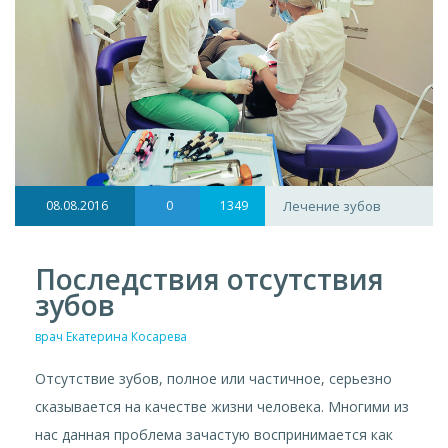
08.08.2016
0
1349
Лечение зубов
Последствия отсутствия
зубов
врач Екатерина Косарева
Отсутствие зубов, полное или частичное, серьезно
сказывается на качестве жизни человека. Многими из
нас данная проблема зачастую воспринимается как