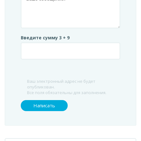
Введите сумму 3 + 9
Ваш электронный адрес не будет
опубликован.
Все поля обязательны для заполнения.