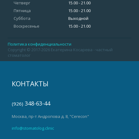
Четверг
15.00 - 21.00
Пятница
15.00 - 21.00
Суббота
Выходной
Воскресенье
15.00 - 21.00
Политика конфиденциальности
Copyright © 2017-2026 Екатерина Косарева - частный
стоматолог
КОНТАКТЫ
348-63-44
(926)
Москва, пр-т Андропова д. 8, "Cerecon"
info@stomatolog.clinic