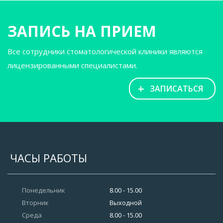
ЗАПИСЬ НА ПРИЕМ
Все сотрудники стоматологической клиники являются
лицензированными специалистами.
+
ЗАПИСАТЬСЯ
ЧАСЫ РАБОТЫ
Понедельник
8.00 - 15.00
Вторник
Выходной
Среда
8.00 - 15.00