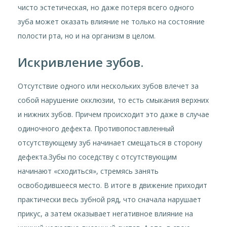
чисто эстетическая, но даже потеря всего одного
зуба может оказать влияние не только на состояние
полости рта, но и на организм в целом.
Искривление зубов.
Отсутствие одного или нескольких зубов влечет за
собой нарушение окклюзии, то есть смыкания верхних
и нижних зубов. Причем происходит это даже в случае
одиночного дефекта. Противопоставленный
отсутствующему зуб начинает смещаться в сторону
дефекта.Зубы по соседству с отсутствующим
начинают «сходиться», стремясь занять
освободившееся место. В итоге в движение приходит
практически весь зубной ряд, что сначала нарушает
прикус, а затем оказывает негативное влияние на