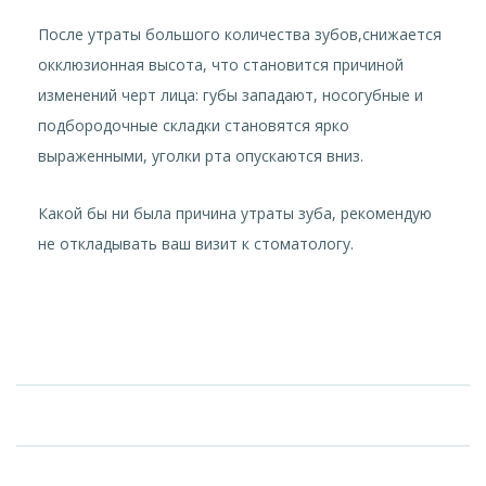
После утраты большого количества зубов,снижается
окклюзионная высота, что становится причиной
изменений черт лица: губы западают, носогубные и
подбородочные складки становятся ярко
выраженными, уголки рта опускаются вниз.
Какой бы ни была причина утраты зуба, рекомендую
не откладывать ваш визит к стоматологу.