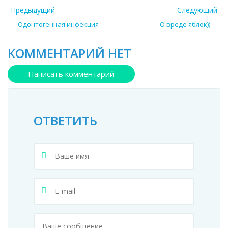
Предыдущий
Следующий
Одонтогенная инфекция
О вреде яблок))
КОММЕНТАРИЙ НЕТ
Написать комментарий
ОТВЕТИТЬ