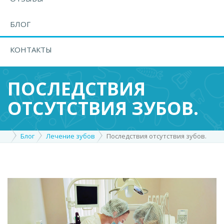
БЛОГ
КОНТАКТЫ
ПОСЛЕДСТВИЯ
ОТСУТСТВИЯ ЗУБОВ.
Блог
Лечение зубов
Последствия отсутствия зубов.