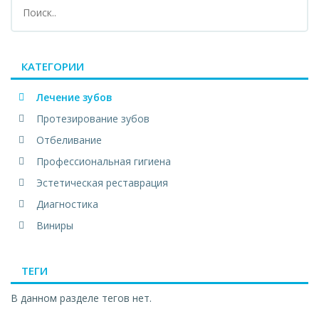
КАТЕГОРИИ
Лечение зубов
Протезирование зубов
Отбеливание
Профессиональная гигиена
Эстетическая реставрация
Диагностика
Виниры
ТЕГИ
В данном разделе тегов нет.