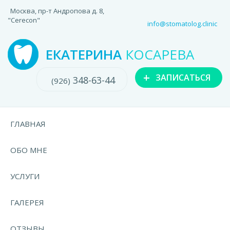
Москва, пр-т Андропова д. 8,
"Cerecon"
info@stomatolog.clinic
ЕКАТЕРИНА
КОСАРЕВА
+
ЗАПИСАТЬСЯ
348-63-44
(926)
ГЛАВНАЯ
ОБО МНЕ
УСЛУГИ
ГАЛЕРЕЯ
ОТЗЫВЫ